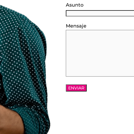
Asunto
Mensaje