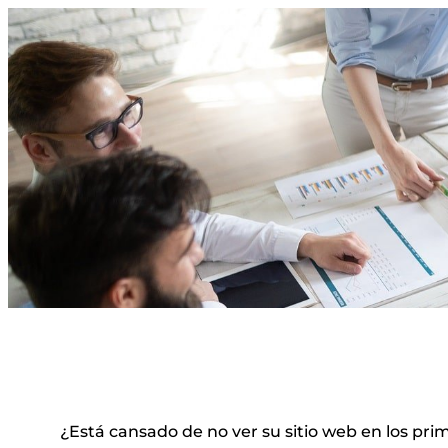
¿Está cansado de no ver su sitio web en los pri