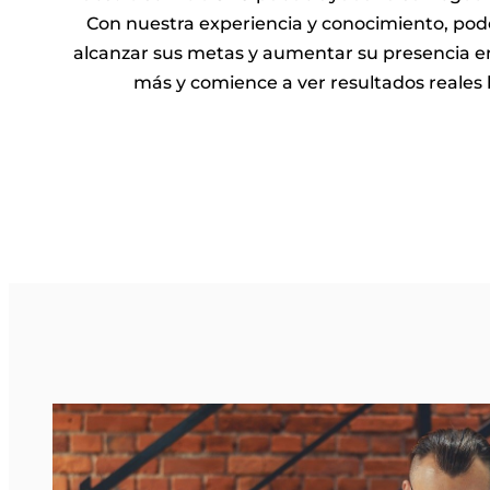
Con nuestra experiencia y conocimiento, po
alcanzar sus metas y aumentar su presencia en
más y comience a ver resultados reales