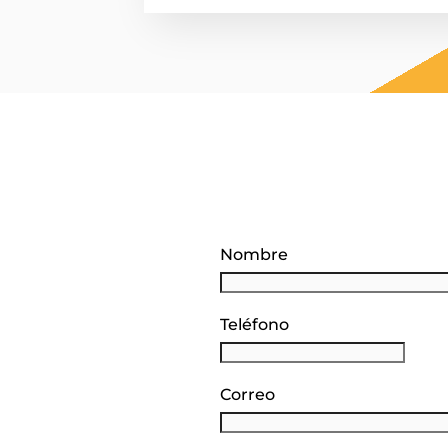
Nombre
Teléfono
Correo